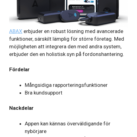
ABAX
erbjuder en robust lösning med avancerade
funktioner, särskilt lämplig för större företag. Med
möjligheten att integrera den med andra system,
erbjuder den en holistisk syn på fordonshantering.
Fördelar
Mångsidiga rapporteringsfunktioner
Bra kundsupport
Nackdelar
Appen kan kännas överväldigande för
nybörjare