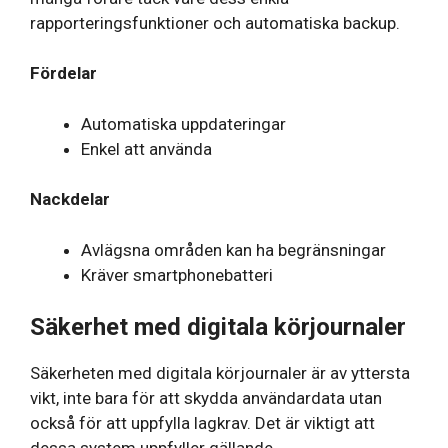
rapporteringsfunktioner och automatiska backup.
Fördelar
Automatiska uppdateringar
Enkel att använda
Nackdelar
Avlägsna områden kan ha begränsningar
Kräver smartphonebatteri
Säkerhet med digitala körjournaler
Säkerheten med digitala körjournaler är av yttersta
vikt, inte bara för att skydda användardata utan
också för att uppfylla lagkrav. Det är viktigt att