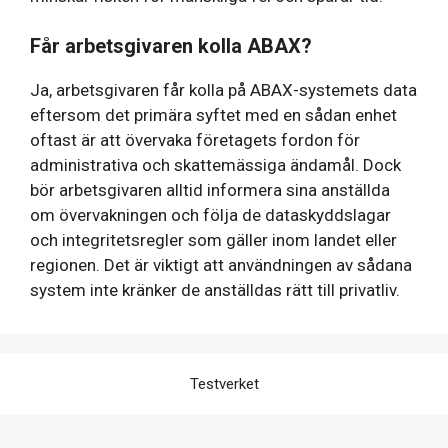
Får arbetsgivaren kolla ABAX?
Ja, arbetsgivaren får kolla på ABAX-systemets data
eftersom det primära syftet med en sådan enhet
oftast är att övervaka företagets fordon för
administrativa och skattemässiga ändamål. Dock
bör arbetsgivaren alltid informera sina anställda
om övervakningen och följa de dataskyddslagar
och integritetsregler som gäller inom landet eller
regionen. Det är viktigt att användningen av sådana
system inte kränker de anställdas rätt till privatliv.
Testverket