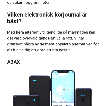
och ökar noggrannheten.
Vilken elektronisk körjournal är
bäst?
Med flera alternativ tillgängliga på marknaden kan
det vara överväldigande att välja rätt. Vi har
granskat några av de mest populära alternativen för
att hjälpa dig att göra ett bra beslut.
ABAX