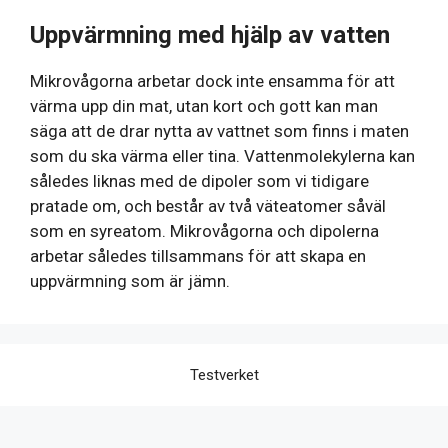
Uppvärmning med hjälp av vatten
Mikrovågorna arbetar dock inte ensamma för att
värma upp din mat, utan kort och gott kan man
säga att de drar nytta av vattnet som finns i maten
som du ska värma eller tina. Vattenmolekylerna kan
således liknas med de dipoler som vi tidigare
pratade om, och består av två väteatomer såväl
som en syreatom. Mikrovågorna och dipolerna
arbetar således tillsammans för att skapa en
uppvärmning som är jämn.
Testverket