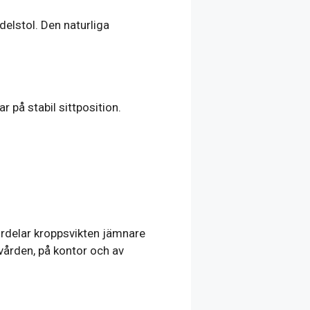
delstol. Den naturliga
 på stabil sittposition.
rdelar kroppsvikten jämnare
 vården, på kontor och av