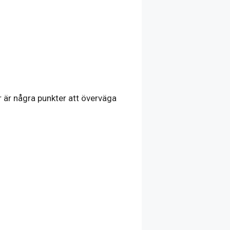
r är några punkter att överväga